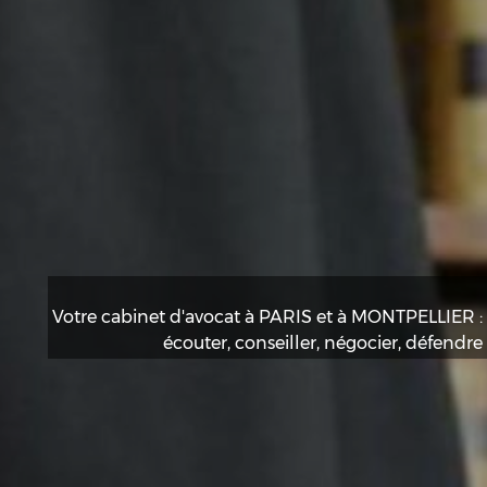
Votre cabinet d'avocat à PARIS et à MONTPELLIER :
écouter, conseiller, négocier, défendre