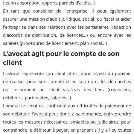
fusion absorption, apports partiels d'actifs...).
En tant que conseiller de l'entreprise, il peut également
assurer une mission d'audit juridique, social, ou fiscal et aider
l'entreprise dans ses relations avec les partenaires (rédaction
d'accords de distribution, de licences…) ou encore avec les
salariés (procédures de licenciement, plan social…)
L'avocat agit pour le compte de son
client
L'avocat représente son client et est donc investi du pouvoir
de réaliser pour son compte et en son nom, les démarches
qui incombent au client vis-à-vis des tiers (créanciers,
débiteurs, partenaires, salariés…).
Lorsque le client est confronté aux difficultés de paiement de
son débiteur, l'avocat peut donc, à sa demande, entreprendre
toutes les mesures nécessaires, amiables ou judiciaires, pour
contraindre le débiteur à payer, en prenant s'il y a lieu toutes