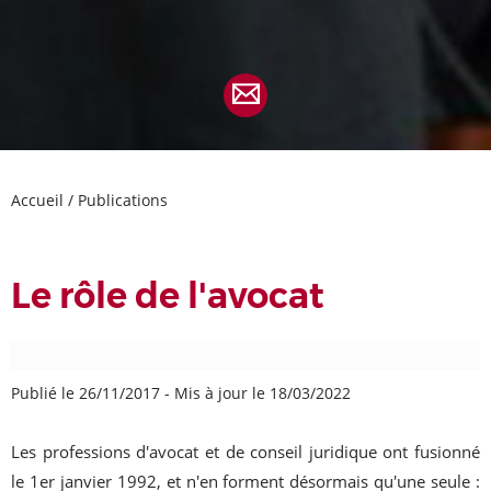
Accueil
/
Publications
Le rôle de l'avocat
Publié le 26/11/2017
-
Mis à jour le 18/03/2022
Les professions d'avocat et de conseil juridique ont fusionné
le 1er janvier 1992, et n'en forment désormais qu'une seule :