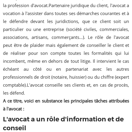
la profession d'avocat.Partenaire juridique du client, l'avocat a
vocation à l'assister dans toutes ses démarches courantes et à
le défendre devant les juridictions, que ce client soit un
particulier ou une entreprise (société civiles, commerciales,
associations, artisans, commerçants…). Le rôle de l'avocat
peut être de plaider mais également de conseiller le client et
de réaliser pour son compte toutes les formalités qui lui
incombent, même en dehors de tout litige. Il intervient le cas
échéant au côté ou en partenariat avec les autres
professionnels de droit (notaire, huissier) ou du chiffre (expert
comptable).L'avocat conseille ses clients et, en cas de procès,
les défend.
A ce titre, voici en substance les principales tâches attribuées
à l'avocat :
L'avocat a un rôle d'information et de
conseil