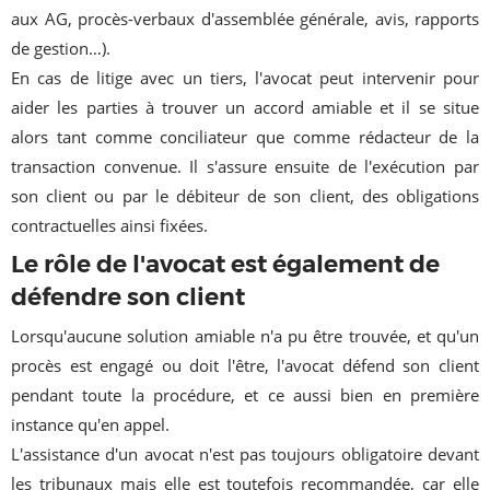
aux AG, procès-verbaux d'assemblée générale, avis, rapports
de gestion…).
En cas de litige avec un tiers, l'avocat peut intervenir pour
aider les parties à trouver un accord amiable et il se situe
alors tant comme conciliateur que comme rédacteur de la
transaction convenue. Il s'assure ensuite de l'exécution par
son client ou par le débiteur de son client, des obligations
contractuelles ainsi fixées.
Le rôle de l'avocat est également de
défendre son client
Lorsqu'aucune solution amiable n'a pu être trouvée, et qu'un
procès est engagé ou doit l'être, l'avocat défend son client
pendant toute la procédure, et ce aussi bien en première
instance qu'en appel.
L'assistance d'un avocat n'est pas toujours obligatoire devant
les tribunaux mais elle est toutefois recommandée, car elle