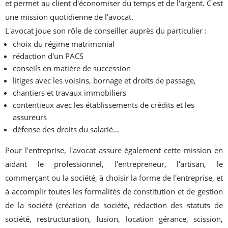
et permet au client d'économiser du temps et de l'argent. C'est
une mission quotidienne de l'avocat.
L'avocat joue son rôle de conseiller auprès du particulier :
choix du régime matrimonial
rédaction d'un PACS
conseils en matière de succession
litiges avec les voisins, bornage et droits de passage,
chantiers et travaux immobiliers
contentieux avec les établissements de crédits et les
assureurs
défense des droits du salarié...
Pour l'entreprise, l'avocat assure également cette mission en
aidant le professionnel, l'entrepreneur, l'artisan, le
commerçant ou la société, à choisir la forme de l'entreprise, et
à accomplir toutes les formalités de constitution et de gestion
de la société (création de société, rédaction des statuts de
société, restructuration, fusion, location gérance, scission,