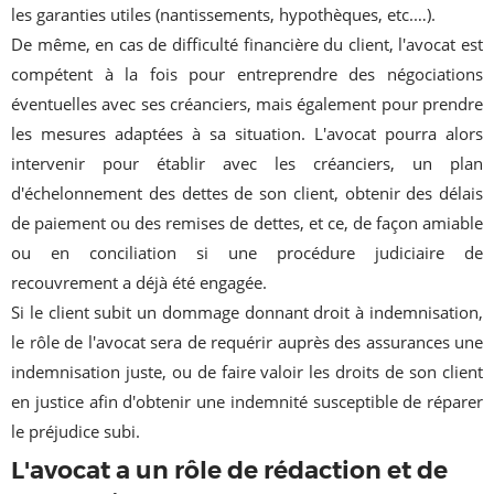
les garanties utiles (nantissements, hypothèques, etc.…).
De même, en cas de difficulté financière du client, l'avocat est
compétent à la fois pour entreprendre des négociations
éventuelles avec ses créanciers, mais également pour prendre
les mesures adaptées à sa situation. L'avocat pourra alors
intervenir pour établir avec les créanciers, un plan
d'échelonnement des dettes de son client, obtenir des délais
de paiement ou des remises de dettes, et ce, de façon amiable
ou en conciliation si une procédure judiciaire de
recouvrement a déjà été engagée.
Si le client subit un dommage donnant droit à indemnisation,
le rôle de l'avocat sera de requérir auprès des assurances une
indemnisation juste, ou de faire valoir les droits de son client
en justice afin d'obtenir une indemnité susceptible de réparer
le préjudice subi.
L'avocat a un rôle de rédaction et de