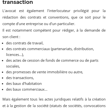
transaction
L'avocat est également l'interlocuteur privilégié pour la
rédaction des contrats et conventions, que ce soit pour le
compte d'une entreprise ou d'un particulier.
Il est notamment compétent pour rédiger, à la demande de
son client :
des contrats de travail,
des contrats commerciaux (partenariats, distribution,
licences…),
des actes de cession de fonds de commerce ou de parts
sociales,
des promesses de vente immobilière ou autre,
des transactions,
des baux d'habitation
des baux commerciaux…
Mais également tous les actes juridiques relatifs à la création
et à la gestion de la société (statuts de sociétés, convocations