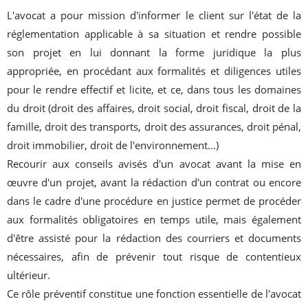
L'avocat a pour mission d'informer le client sur l'état de la
réglementation applicable à sa situation et rendre possible
son projet en lui donnant la forme juridique la plus
appropriée, en procédant aux formalités et diligences utiles
pour le rendre effectif et licite, et ce, dans tous les domaines
du droit (droit des affaires, droit social, droit fiscal, droit de la
famille, droit des transports, droit des assurances, droit pénal,
droit immobilier, droit de l'environnement...)
Recourir aux conseils avisés d'un avocat avant la mise en
œuvre d'un projet, avant la rédaction d'un contrat ou encore
dans le cadre d'une procédure en justice permet de procéder
aux formalités obligatoires en temps utile, mais également
d'être assisté pour la rédaction des courriers et documents
nécessaires, afin de prévenir tout risque de contentieux
ultérieur.
Ce rôle préventif constitue une fonction essentielle de l'avocat